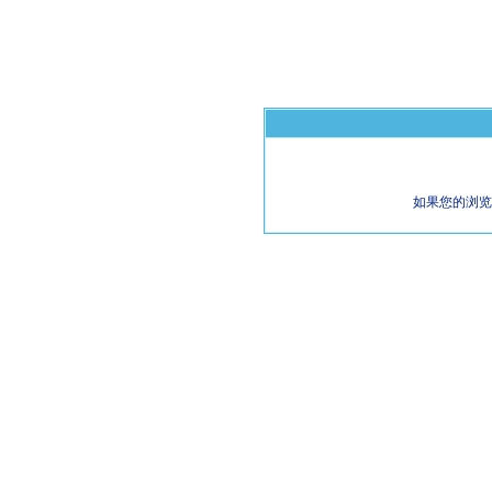
如果您的浏览