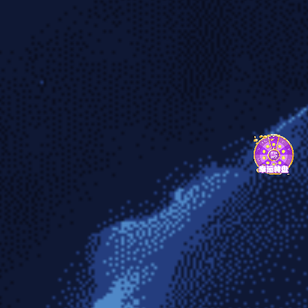
数据中心
整合历史战绩、球员状态与赛事趋势，买球体育
平台-官方网站(中国)官网 为专业用户提供多维度
分析支持。