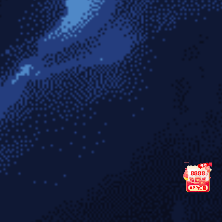
互动内容
提供多种媒体形式如图文、短视频、集锦回顾，
提升买球官方 的平台使用粘性与用户参与感。
“非常适合我这种不懂技术的用
“服务响应快
户”
，客
有问题联系客
界面清晰，逻辑顺，爸妈都能轻松上
能感
版本更新也稳