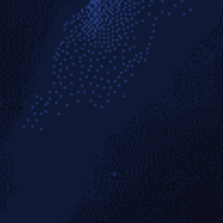
台-官方网站(中国)官网在细节
觉这不是个粗糙的平台。
得蛮讲究。
Mei · 上海
阿婷 · 北京
首次用户
日常活跃用户
版本更新概览 · 每个版本独立展
球官方 每次更新都基于用户反馈持续优化，确保使用体验不断升
v6.2.0