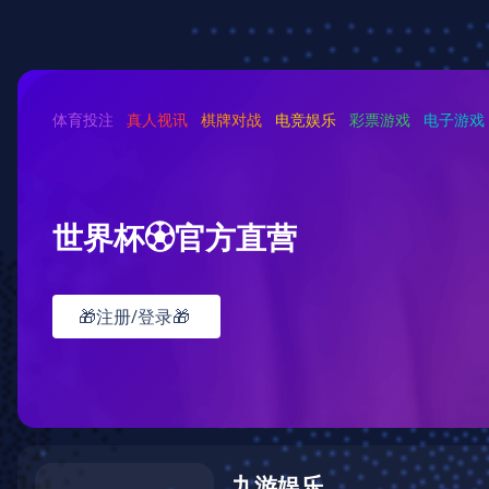
买球官方
带您畅享全球
专业平台，数据精准，
高清直播
覆盖热
聚焦足球、篮球、电竞等赛事，
每日内
极速访问
下载APP