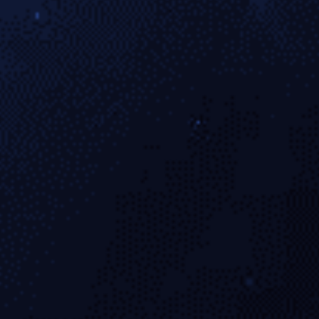
手。查分数、看直播都很方便，也不
化，日常用着
容易卡。
阿斌 ·
Leo · 成都
资深用
老用户
示
级。
v6.1.3