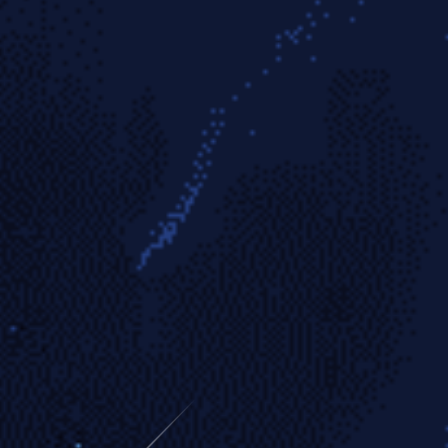
双因子验证
行为识别
通过设备指纹识别、人机验证等方式，全面阻挡
非法访问尝试。