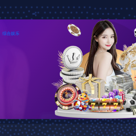
App
关于我们
体育看点
体育盛事
门体育项目。
容实时更新
。