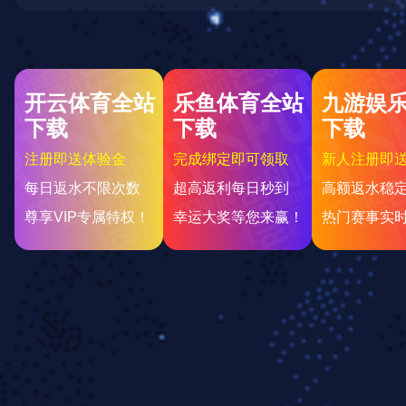
买球官方从多个
身份认证层