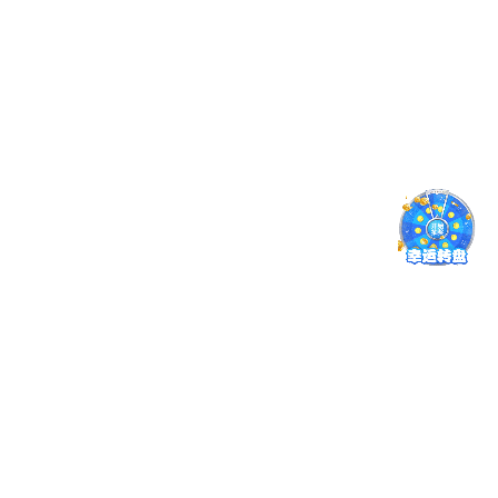
综上所述，莫斯科尼身上的优点使得他非常适合国米
目前所需的位置。同时，他年轻而富有潜力的发展空
间，也使得这笔交易具有长期价值，将为球队带来可
持续发展的好处。
3、萨索洛的应对措施
随着国米对莫斯科尼表达了明确兴趣，萨索洛作为他
的母队，自然需要制定相应策略来应对这一情况。在
与国米达成协议之前，他们首先要评估莫斯科尼在球
队中的重要性及其替代方案。
鉴于莫斯科尼近年来展示出的突出表现，萨索洛深知
留住这样的人才的重要性。然而，在经济压力及战术
需求面前，他们也可能会考虑出售这位后卫以实现更