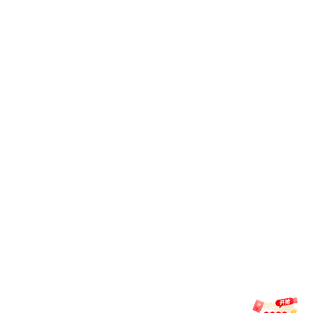
好的利益。因此，与国米达成交易协议便是一个合理
选择，可以利用这笔资金再度投入到其他有潜力的新
援身上，从而提升整体实力。
同时，对于萨索洛来说，此次与国米合作也许可以加
强两队之间未来更多方面的交流，包括球员互换等。
因此，这样一桩交易不仅关乎眼前，更涉及到双方长
远发展的战略布局。
4、未来展望与影响
此次摩斯科尼加盟国际米兰若顺利完成，将给两支球
队带来深远影响。对于国米而言，引入这样一位具备
发展潜力的新星，有助于增强防线稳定性，并提升整
体竞技水平。在接下来的赛季中，他可能成为球队不
可或缺的一部分，为夺冠目标贡献力量。