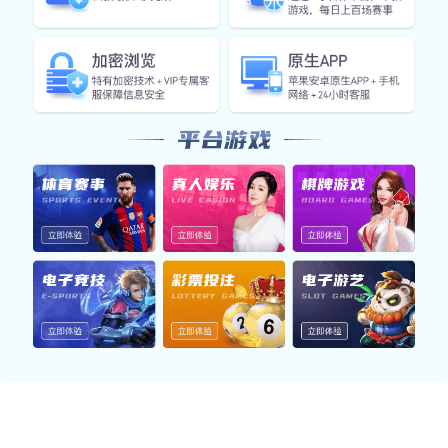
多维安全防御模型
买球官方从多个层面构建立体式防御体系，涵盖数据传输、
账户操作与隐私保护，力求为用户营造安全、稳定的使用体
验。
身份认证层
双因子验证
行为识别
通过设备指纹识别、人机验证等方式，全面阻挡非法访问
尝试。