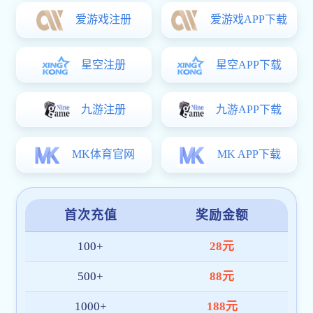
关于我们
买球官方 是面向全球体育爱好者的综合服务平台，致力于打造一
个集数据服务、赛事直播与移动体验于一体的专业生态系统。团