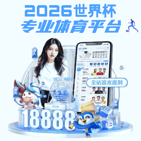
立即注册
买球官方
带您畅享全球体育盛
事
专业平台，数据精准，
高清直播
覆盖热门体育项
目。
聚焦足球、篮球、电竞等赛事，
每日内容实时更
新
。
极速访问
下载APP