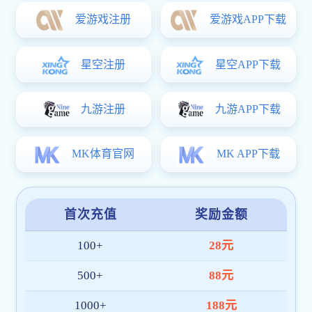
关于我们
买球官方 是面向全球体育爱好者的综合服务平台，致力于打造一
个集数据服务、赛事直播与移动体验于一体的专业生态系统。团