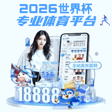
立即注册
买球官方
带您畅享全球体育盛
事
专业平台，数据精准，
高清直播
覆盖热门体育项
目。
聚焦足球、篮球、电竞等赛事，
每日内容实时更
新
。
极速访问
下载APP