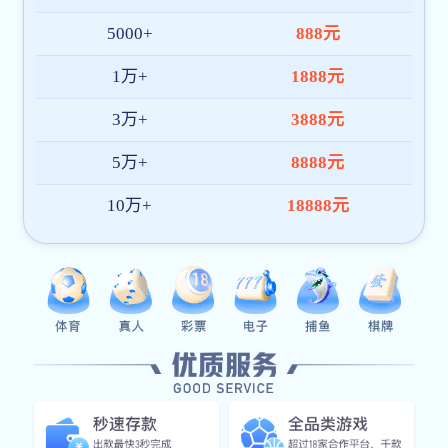
队成员拥有丰富的行业背景，平台以稳定性与高可用性著称，持
续为用户提供高质量内容与技术保障。
平台安全稳定
架构采用多节点部署与智能容错机制，全面提升买球体
育平台-官方网站(中国)官网的访问速度与数据完整性，
支持多设备并发操作。
全球化运营体系
支持多语言界面及本地支付系统，服务覆盖东南亚、欧
美等区域，打造更贴近用户需求的本地化体验。
7x24小时服务支持
专业客服团队全年在线，提供实时响应的技术支持与使
用指导，保障平台使用无后顾之忧。