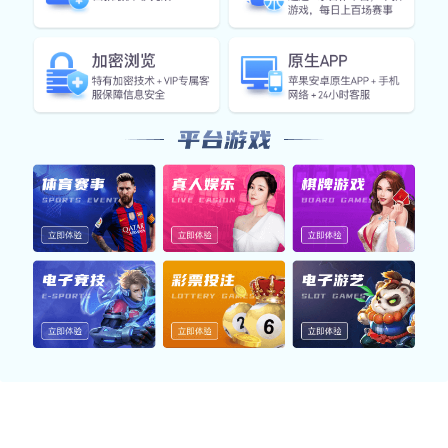
多维安全防御模型
买球官方从多个层面构建立体式防御体系，涵盖数据传输、
账户操作与隐私保护，力求为用户营造安全、稳定的使用体
验。
身份认证层
双因子验证
行为识别
通过设备指纹识别、人机验证等方式，全面阻挡非法访问
尝试。