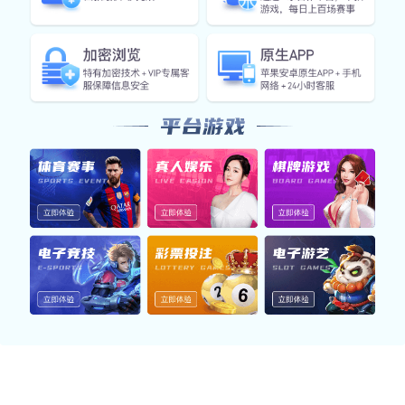
多维安全防御模型
买球官方从多个层面构建立体式防御体系，涵盖数据传输、
账户操作与隐私保护，力求为用户营造安全、稳定的使用体
验。
身份认证层
双因子验证
行为识别
通过设备指纹识别、人机验证等方式，全面阻挡非法访问
尝试。