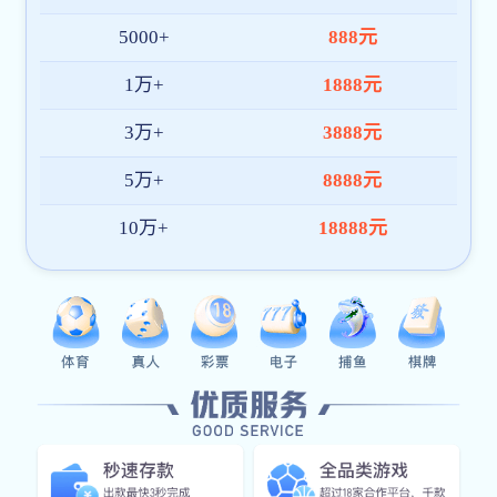
队成员拥有丰富的行业背景，平台以稳定性与高可用性著称，持
续为用户提供高质量内容与技术保障。
平台安全稳定
架构采用多节点部署与智能容错机制，全面提升买球体
育平台-官方网站(中国)官网的访问速度与数据完整性，
支持多设备并发操作。
全球化运营体系
支持多语言界面及本地支付系统，服务覆盖东南亚、欧
美等区域，打造更贴近用户需求的本地化体验。
7x24小时服务支持
专业客服团队全年在线，提供实时响应的技术支持与使
用指导，保障平台使用无后顾之忧。