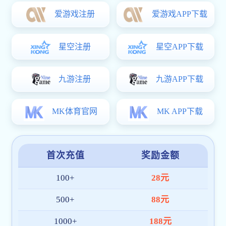
关于我们
买球官方 是面向全球体育爱好者的综合服务平台，致力于打造一
个集数据服务、赛事直播与移动体验于一体的专业生态系统。团