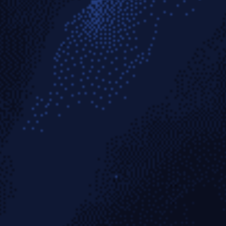
台-官方网站(中国)官网在细节
觉这不是个粗糙的平台。
得蛮讲究。
Mei · 上海
阿婷 · 北京
首次用户
日常活跃用户
版本更新概览 · 每个版本独立展
球官方 每次更新都基于用户反馈持续优化，确保使用体验不断升
v6.2.0