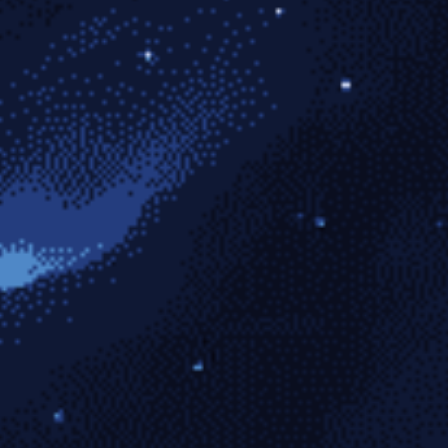
新快，还能设定提醒，功能挺全。
体育平
上做
小林 · 广州
已验证用户
买
v6.3.0