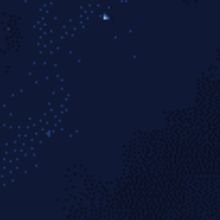
AI监控
风控预警
系统实时分析登录频率、操作路径等指标，提前
发现可疑行为并及时响应。
态