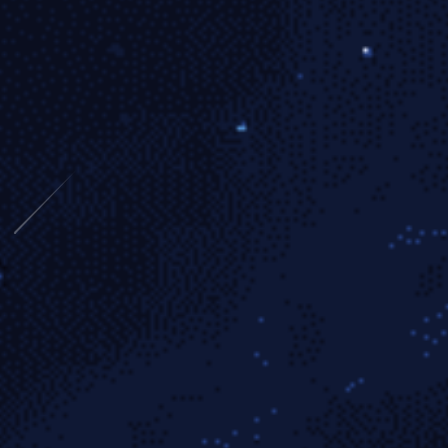
电竞频道
热门电竞赛事全覆盖，支持边看边聊功能，打造
专属电竞内容互动专区。
“完全出乎意料的好”
“设
朋友推荐的，一开始没在意，结果发
界面
现买球官方比想象中更流畅，数据更
本。