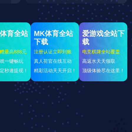
支持
线，提供实时响应的技术支持与使用指导，保障平台
，力求为用户营造
异常防控层