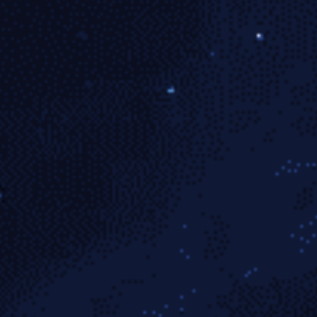
电竞频道
热门电竞赛事全覆盖，支持边看边聊功能，打造
专属电竞内容互动专区。
“完全出乎意料的好”
“设
朋友推荐的，一开始没在意，结果发
界面
现买球官方比想象中更流畅，数据更
本。