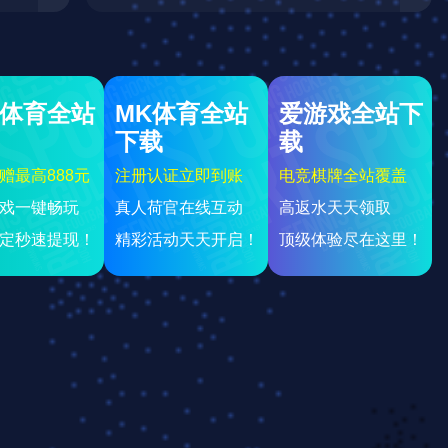
支持
线，提供实时响应的技术支持与使用指导，保障平台
，力求为用户营造
异常防控层