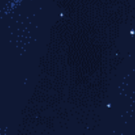
SSL加密
隔离存储
所有用户数据经买球体育平台-官方网站(中国)官
网安全处理，并在服务器内部分层存储隔离。
全方位赛事服务
买球官方 提供覆盖多项目的专业内容，让你随时掌握第一手体育动