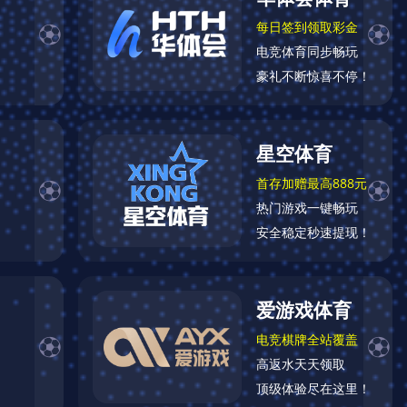
关于我们
者的综合服务平台，致力于打造一个集数据服务、赛
生态系统。团队成员拥有丰富的行业背景，平台以稳
户提供高质量内容与技术保障。
智能容错机制，全面提升买球体育平台-官方网站(中
数据完整性，支持多设备并发操作。
地支付系统，服务覆盖东南亚、欧美等区域，打造更
化体验。