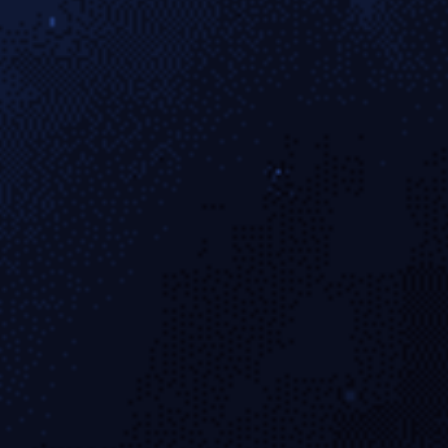
手。查分数、看直播都很方便，也不
化，日常用着
容易卡。
阿斌 ·
Leo · 成都
资深用
老用户
示
级。
v6.1.3