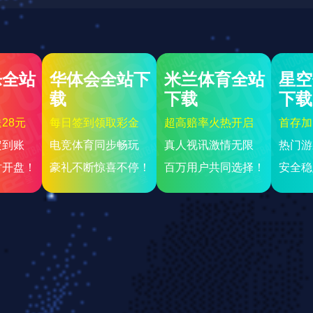
7x24小时服务
专业客服团队全年在
使用无后顾之忧。
多维安全防御模型
层面构建立体式防御体系，涵盖数据传输、账户操作与隐私保护
安全、稳定的使用体验。
数据加密层