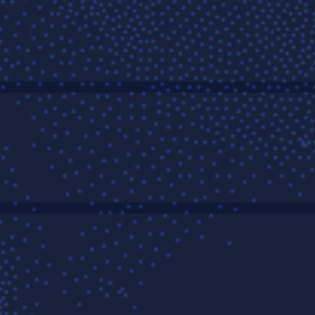
买球官方 是面向全球体育爱好
事直播与移动体验于一体的专业
定性与高可用性著称，持续为用
平台安全稳定
架构采用多节点部署与
国)官网的访问速度与
全球化运营体系
支持多语言界面及本
贴近用户需求的本地