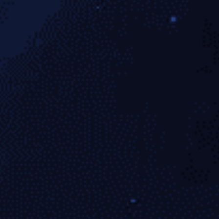
发布于 2025年8月
新增热门内容展示模块，快速了解当前主流赛
事。
账户系统新增等级显示，成长轨迹清晰。
夜间模式调色优化，更适配买球体育平台-官方网
站(中国)官网用户浏览习惯。
v5.9.4
发布于 2024年12月
详情页结构优化，支持更多内容层级展示。
新增客服与问题反馈中心入口。
增强后台行为日志追踪，便于问题排查。