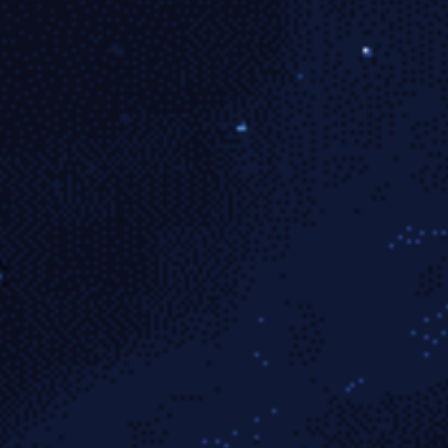
电竞频道
热门电竞赛事全覆盖，支持边看边聊功能，打造
专属电竞内容互动专区。
“完全出乎意料的好”
“设
朋友推荐的，一开始没在意，结果发
界面
现买球官方比想象中更流畅，数据更
本。