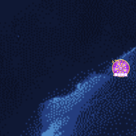
数据中心
整合历史战绩、球员状态与赛事趋势，买球体育
平台-官方网站(中国)官网 为专业用户提供多维度
分析支持。