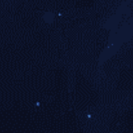
发布于 2025年10月
多设备同步机制上线，账号数据无缝切换。
推荐逻辑升级，提升用户内容匹配准确度。
新增教学专区，图文视频助力新手快速上手。
v6.0.0
发布于 2025年3月
首页结构重构，焦点赛事板块重新设计。
新增提醒功能，支持微信及站内通知。
性能提升，加载更迅速流畅。