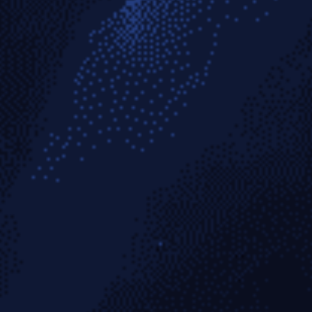
台-官方网站(中国)官网在细节
觉这不是个粗糙的平台。
得蛮讲究。
Mei · 上海
阿婷 · 北京
首次用户
日常活跃用户
版本更新概览 · 每个版本独立展
球官方 每次更新都基于用户反馈持续优化，确保使用体验不断升
v6.2.0