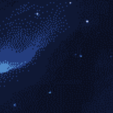
新快，还能设定提醒，功能挺全。
体育平
上做
小林 · 广州
已验证用户
买
v6.3.0