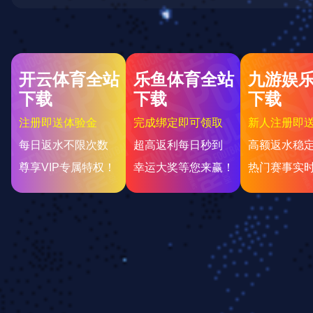
买球官方从多个
身份认证层