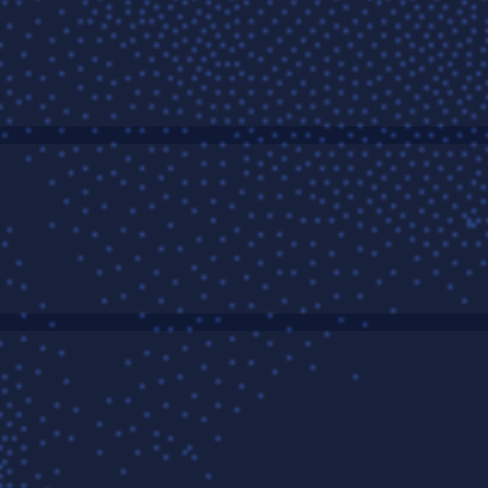
买球官方 是面向全球体育爱好
事直播与移动体验于一体的专业
定性与高可用性著称，持续为用
平台安全稳定
架构采用多节点部署与
国)官网的访问速度与
全球化运营体系
支持多语言界面及本
贴近用户需求的本地