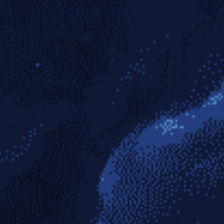
赛事专题
整合重要赛事专题页、球队档案与图文集锦，适
合深入了解比赛背景与阵容走势。
用户真实心声
来自全国各地的真实反馈，见证我们服务的每一步进步。
计感和操作都很棒”
“不只是好用，更让我安心”
简洁，操作也顺，没什么学习成
账号有加密，隐私保护做得到位
特别喜欢赛事列表的设计，买球
服也靠谱。用起来没什么顾虑，