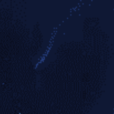
双因子验证
行为识别
通过设备指纹识别、人机验证等方式，全面阻挡
非法访问尝试。