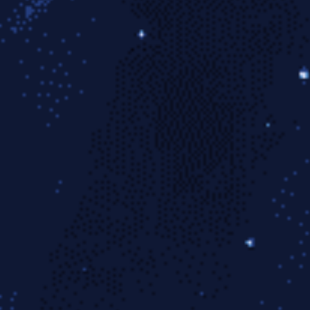
SSL加密
隔离存储
所有用户数据经买球体育平台-官方网站(中国)官
网安全处理，并在服务器内部分层存储隔离。
全方位赛事服务
买球官方 提供覆盖多项目的专业内容，让你随时掌握第一手体育动