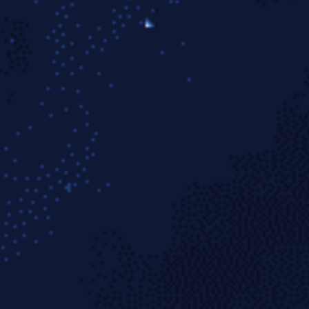
AI监控
风控预警
系统实时分析登录频率、操作路径等指标，提前
发现可疑行为并及时响应。
态