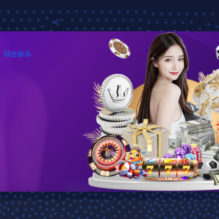
App
关于我们
体育看点
体育盛事
门体育项目。
容实时更新
。