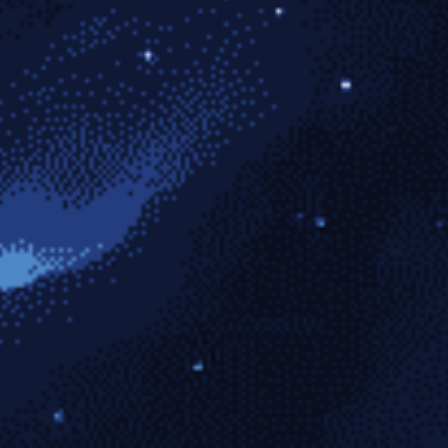
新快，还能设定提醒，功能挺全。
体育平
上做
小林 · 广州
已验证用户
买
v6.3.0