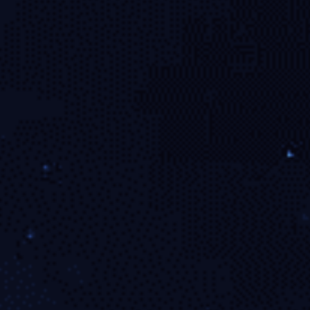
发布于 2025年6月
优化数据刷新机制，提升实时更新效率。
新增赛事搜索关键词高亮功能。
适配低速网络环境，页面加载更稳定。
v5.8.2
发布于 2024年9月
支持赛事内容标签筛选，自定义偏好更轻松。
历史记录导出功能上线，便于数据备份。
夜间模式色彩修正，整体更统一。