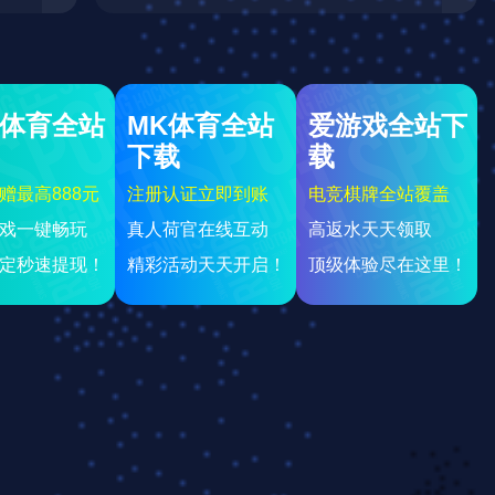
支持
线，提供实时响应的技术支持与使用指导，保障平台
，力求为用户营造
异常防控层