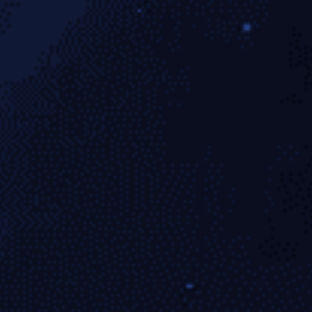
发布于 2025年8月
新增热门内容展示模块，快速了解当前主流赛
事。
账户系统新增等级显示，成长轨迹清晰。
夜间模式调色优化，更适配买球体育平台-官方网
站(中国)官网用户浏览习惯。
v5.9.4
发布于 2024年12月
详情页结构优化，支持更多内容层级展示。
新增客服与问题反馈中心入口。
增强后台行为日志追踪，便于问题排查。