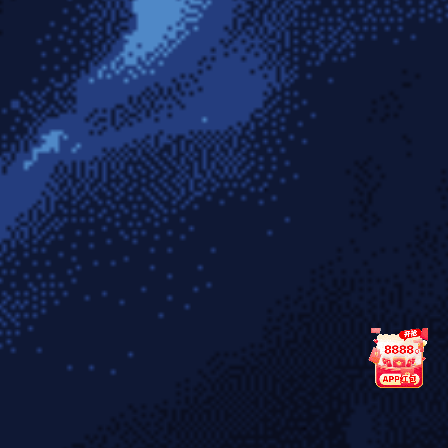
互动内容
提供多种媒体形式如图文、短视频、集锦回顾，
提升买球官方 的平台使用粘性与用户参与感。
“非常适合我这种不懂技术的用
“服务响应快
户”
，客
有问题联系客
界面清晰，逻辑顺，爸妈都能轻松上
能感
版本更新也稳