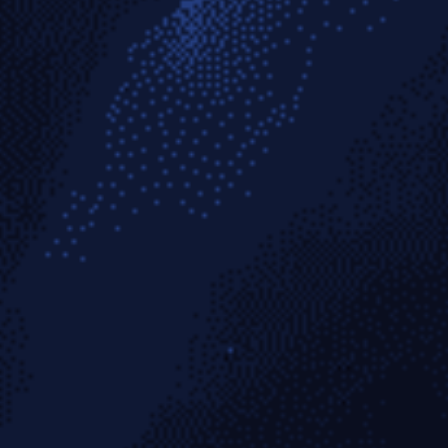
台-官方网站(中国)官网在细节
觉这不是个粗糙的平台。
得蛮讲究。
Mei · 上海
阿婷 · 北京
首次用户
日常活跃用户
版本更新概览 · 每个版本独立展
球官方 每次更新都基于用户反馈持续优化，确保使用体验不断升
v6.2.0