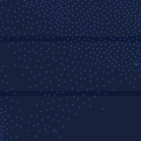
买球官方 是面向全球体育爱好
事直播与移动体验于一体的专业
定性与高可用性著称，持续为用
平台安全稳定
架构采用多节点部署与
国)官网的访问速度与
全球化运营体系
支持多语言界面及本
贴近用户需求的本地