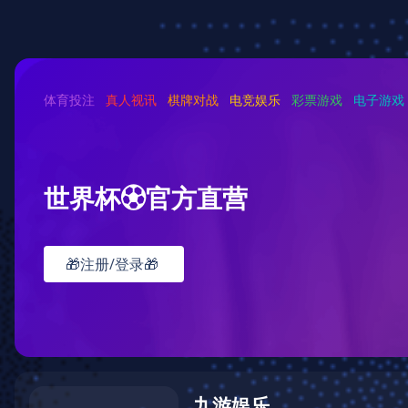
买球官方
带您畅享全球
专业平台，数据精准，
高清直播
覆盖热
聚焦足球、篮球、电竞等赛事，
每日内
极速访问
下载APP