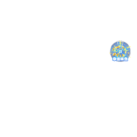
电竞频道
热门电竞赛事全覆盖，支持边看边聊功能，打造专属电竞
内容互动专区。
赛事专题
整合重要赛事专题页、球队档案与图文集锦，适合深入了
解比赛背景与阵容走势。