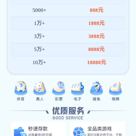
队成员拥有丰富的行业背景，平台以稳定性与高可用性著称，持
续为用户提供高质量内容与技术保障。
平台安全稳定
架构采用多节点部署与智能容错机制，全面提升买球体
育平台-官方网站(中国)官网的访问速度与数据完整性，
支持多设备并发操作。
全球化运营体系
支持多语言界面及本地支付系统，服务覆盖东南亚、欧
美等区域，打造更贴近用户需求的本地化体验。
7x24小时服务支持
专业客服团队全年在线，提供实时响应的技术支持与使
用指导，保障平台使用无后顾之忧。