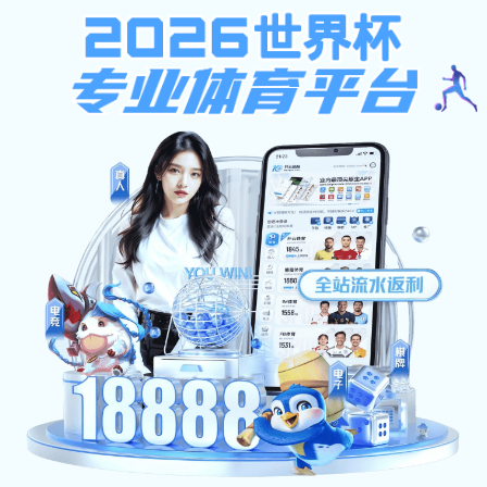
立即注册
买球官方
带您畅享全球体育盛
事
专业平台，数据精准，
高清直播
覆盖热门体育项
目。
聚焦足球、篮球、电竞等赛事，
每日内容实时更
新
。
极速访问
下载APP