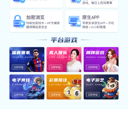
多维安全防御模型
买球官方从多个层面构建立体式防御体系，涵盖数据传输、
账户操作与隐私保护，力求为用户营造安全、稳定的使用体
验。
身份认证层
双因子验证
行为识别
通过设备指纹识别、人机验证等方式，全面阻挡非法访问
尝试。