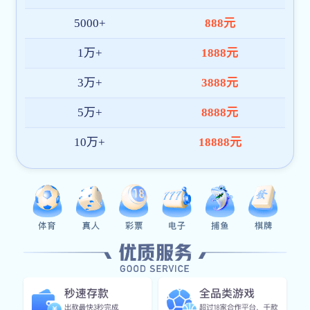
队成员拥有丰富的行业背景，平台以稳定性与高可用性著称，持
续为用户提供高质量内容与技术保障。
平台安全稳定
架构采用多节点部署与智能容错机制，全面提升买球体
育平台-官方网站(中国)官网的访问速度与数据完整性，
支持多设备并发操作。
全球化运营体系
支持多语言界面及本地支付系统，服务覆盖东南亚、欧
美等区域，打造更贴近用户需求的本地化体验。
7x24小时服务支持
专业客服团队全年在线，提供实时响应的技术支持与使
用指导，保障平台使用无后顾之忧。