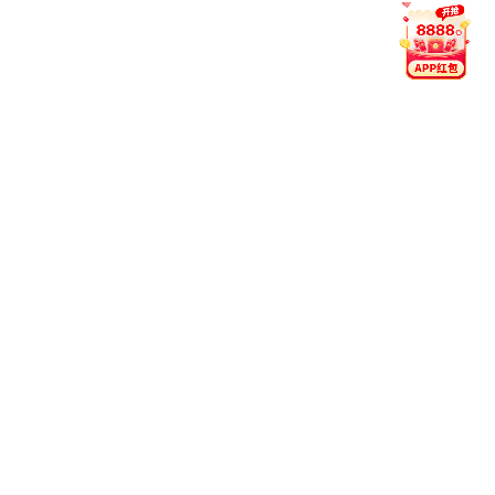
版本更新概览 · 每个版本独立展示
买球官方 每次更新都基于用户反馈持续优化，确保使用体验
不断升级。
v6.3.0
发布于 2025年10月
多设备同步机制上线，账号数据无缝切换。
推荐逻辑升级，提升用户内容匹配准确度。
新增教学专区，图文视频助力新手快速上手。