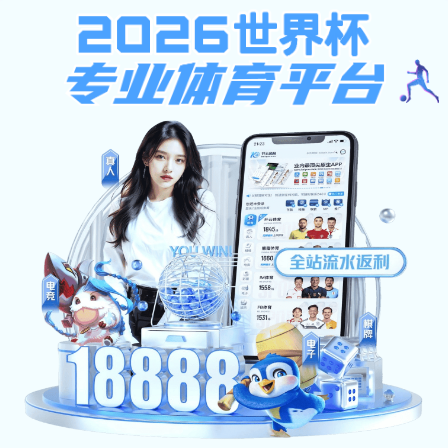
立即注册
买球官方
带您畅享全球体育盛
事
专业平台，数据精准，
高清直播
覆盖热门体育项
目。
聚焦足球、篮球、电竞等赛事，
每日内容实时更
新
。
极速访问
下载APP