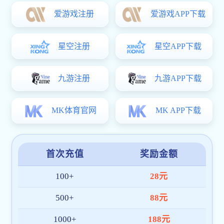
关于我们
买球官方 是面向全球体育爱好者的综合服务平台，致力于打造一
个集数据服务、赛事直播与移动体验于一体的专业生态系统。团