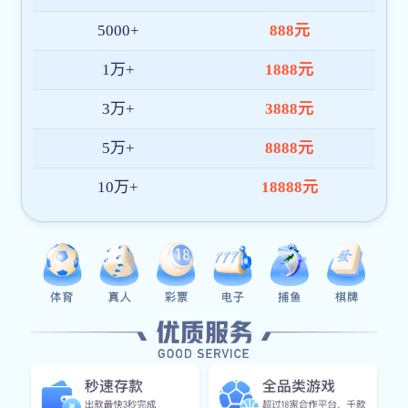
队成员拥有丰富的行业背景，平台以稳定性与高可用性著称，持
续为用户提供高质量内容与技术保障。
平台安全稳定
架构采用多节点部署与智能容错机制，全面提升买球体
育平台-官方网站(中国)官网的访问速度与数据完整性，
支持多设备并发操作。
全球化运营体系
支持多语言界面及本地支付系统，服务覆盖东南亚、欧
美等区域，打造更贴近用户需求的本地化体验。
7x24小时服务支持
专业客服团队全年在线，提供实时响应的技术支持与使
用指导，保障平台使用无后顾之忧。