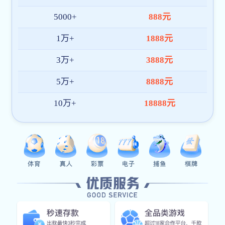
队成员拥有丰富的行业背景，平台以稳定性与高可用性著称，持
续为用户提供高质量内容与技术保障。
平台安全稳定
架构采用多节点部署与智能容错机制，全面提升买球体
育平台-官方网站(中国)官网的访问速度与数据完整性，
支持多设备并发操作。
全球化运营体系
支持多语言界面及本地支付系统，服务覆盖东南亚、欧
美等区域，打造更贴近用户需求的本地化体验。
7x24小时服务支持
专业客服团队全年在线，提供实时响应的技术支持与使
用指导，保障平台使用无后顾之忧。