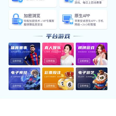
多维安全防御模型
买球官方从多个层面构建立体式防御体系，涵盖数据传输、
账户操作与隐私保护，力求为用户营造安全、稳定的使用体
验。
身份认证层
双因子验证
行为识别
通过设备指纹识别、人机验证等方式，全面阻挡非法访问
尝试。