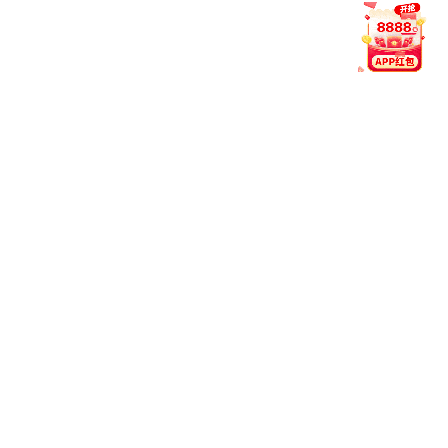
版本更新概览 · 每个版本独立展示
买球官方 每次更新都基于用户反馈持续优化，确保使用体验
不断升级。
v6.3.0
发布于 2025年10月
多设备同步机制上线，账号数据无缝切换。
推荐逻辑升级，提升用户内容匹配准确度。
新增教学专区，图文视频助力新手快速上手。