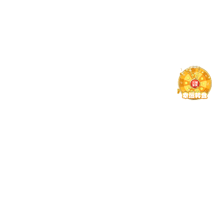
电竞频道
热门电竞赛事全覆盖，支持边看边聊功能，打造专属电竞
内容互动专区。
赛事专题
整合重要赛事专题页、球队档案与图文集锦，适合深入了
解比赛背景与阵容走势。