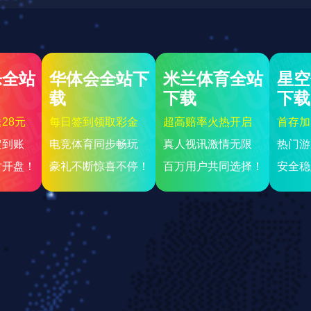
7x24小时服务
专业客服团队全年在
使用无后顾之忧。
多维安全防御模型
层面构建立体式防御体系，涵盖数据传输、账户操作与隐私保护
安全、稳定的使用体验。
数据加密层