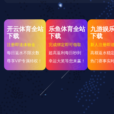
买球官方从多个
身份认证层