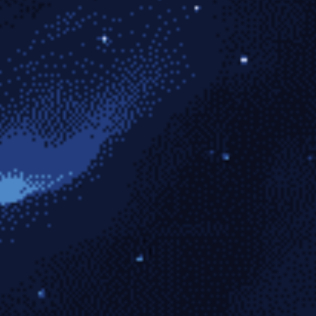
新快，还能设定提醒，功能挺全。
体育平
上做
小林 · 广州
已验证用户
买
v6.3.0