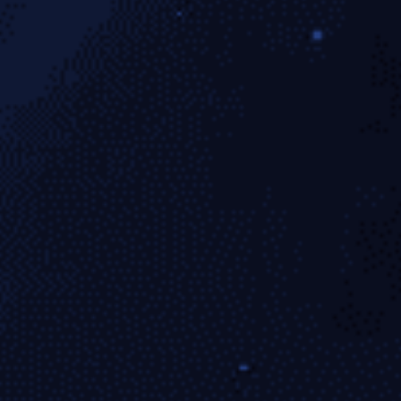
发布于 2025年8月
新增热门内容展示模块，快速了解当前主流赛
事。
账户系统新增等级显示，成长轨迹清晰。
夜间模式调色优化，更适配买球体育平台-官方网
站(中国)官网用户浏览习惯。
v5.9.4
发布于 2024年12月
详情页结构优化，支持更多内容层级展示。
新增客服与问题反馈中心入口。
增强后台行为日志追踪，便于问题排查。