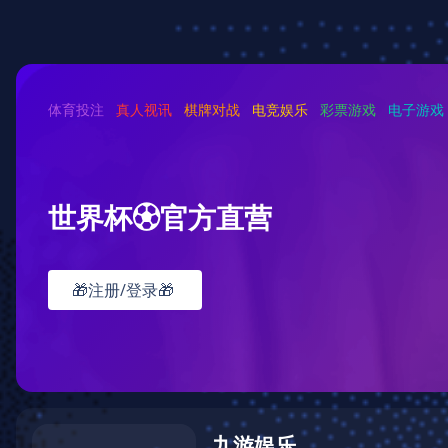
买球官方
带您畅享全球
专业平台，数据精准，
高清直播
覆盖热
聚焦足球、篮球、电竞等赛事，
每日内
极速访问
下载APP