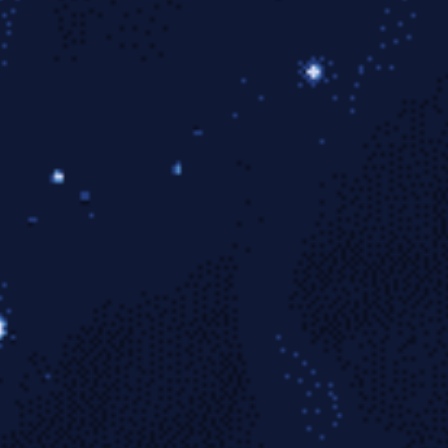
赛事解说
多语种解说覆盖国际赛事，结合战术分析与实时
解读，提升用户观赛理解深度。