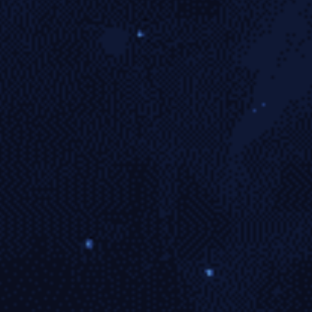
发布于 2025年10月
多设备同步机制上线，账号数据无缝切换。
推荐逻辑升级，提升用户内容匹配准确度。
新增教学专区，图文视频助力新手快速上手。
v6.0.0
发布于 2025年3月
首页结构重构，焦点赛事板块重新设计。
新增提醒功能，支持微信及站内通知。
性能提升，加载更迅速流畅。