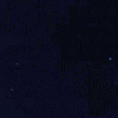
发布于 2025年6月
优化数据刷新机制，提升实时更新效率。
新增赛事搜索关键词高亮功能。
适配低速网络环境，页面加载更稳定。
v5.8.2
发布于 2024年9月
支持赛事内容标签筛选，自定义偏好更轻松。
历史记录导出功能上线，便于数据备份。
夜间模式色彩修正，整体更统一。